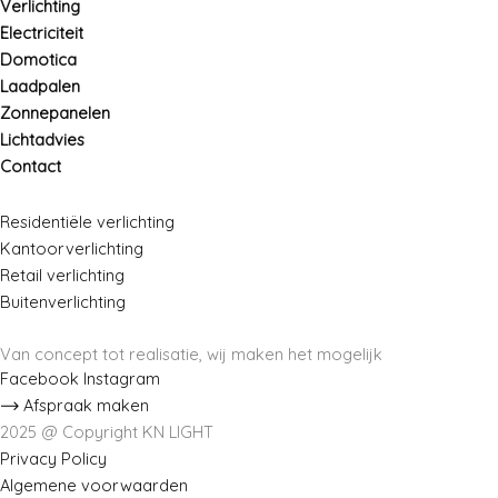
Verlichting
Electriciteit
Domotica
Laadpalen
Zonnepanelen
Lichtadvies
Contact
Residentiële verlichting
Kantoorverlichting
Retail verlichting
Buitenverlichting
Van concept tot realisatie, wij maken het mogelijk
Facebook
Instagram
Afspraak maken
2025 @ Copyright KN LIGHT
Privacy Policy
Algemene voorwaarden