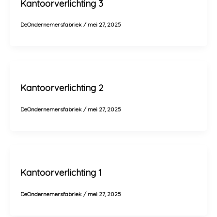
Kantoorverlichting 3
DeOndernemersfabriek
/
mei 27, 2025
Kantoorverlichting 2
DeOndernemersfabriek
/
mei 27, 2025
Kantoorverlichting 1
DeOndernemersfabriek
/
mei 27, 2025